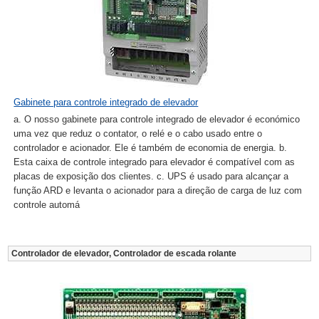
Gabinete para controle integrado de elevador
a. O nosso gabinete para controle integrado de elevador é económico
uma vez que reduz o contator, o relé e o cabo usado entre o
controlador e acionador. Ele é também de economia de energia. b.
Esta caixa de controle integrado para elevador é compatível com as
placas de exposição dos clientes. c. UPS é usado para alcançar a
função ARD e levanta o acionador para a direção de carga de luz com
controle automá
Controlador de elevador, Controlador de escada rolante