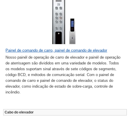
Painel de comando de carro, painel de comando de elevador
Nosso painél de operação de carro de elevador e painél de operação
de aterrisagem são divididos em uma variedade de modelos. Todos
os modelos suportam sinal através de sete códigos de segmento,
código BCD, e métodos de comunicação serial. Com o painel de
comando de carro e painel de comando de elevador, o status do
elevador, como indicação de estado de sobre-carga, controle de
incêndio.
Cabo do elevador