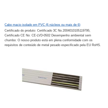
Cabo macio isolado em PVC (6 núcleos ou mais de 6)
Certificado do produto: Certificado 3C No.2004010105119795;
Certificado CE No: CE-LVD-0502 Desempenho ambiental sem
chumbo: O nosso produto está em plena conformidade com os
requisitos de conteúdo de metal pesado especificado pela EU RoHS.