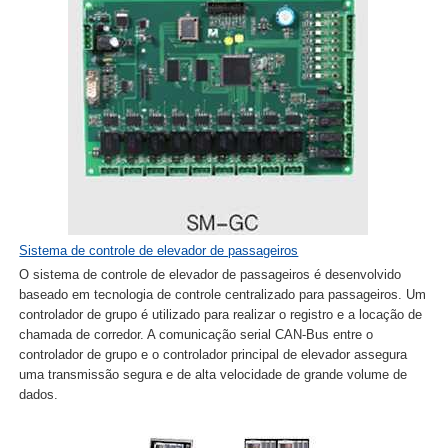
Sistema de controle de elevador de passageiros
O sistema de controle de elevador de passageiros é desenvolvido
baseado em tecnologia de controle centralizado para passageiros. Um
controlador de grupo é utilizado para realizar o registro e a locação de
chamada de corredor. A comunicação serial CAN-Bus entre o
controlador de grupo e o controlador principal de elevador assegura
uma transmissão segura e de alta velocidade de grande volume de
dados.