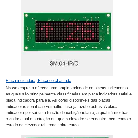
Placa indicadora, Placa de chamada
Nossa empresa oferece uma ampla variedade de placas indicadoras
as quais são principalmente classificadas em placa indicadora serial e
placa indicadora paralela. As cores disponíveis das placas
indicadoras serial são vermelho, laranja, azul e outras. A placa
indicadora possui uma função de exibição rolante, a qual irá mostras
o andar atual e a direção em que o elevador se encontra, bem como o
estado do elevador tal como sobre-carga.