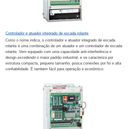
Controlador e atuador integrado de escada rolante
Como o nome indica, o controlador e atuador integrado de escada
rolante é uma combinação de um atuador e um controlador de escada
rolante. Vem equipado com uma capacidade anti-interferência e
design excedendo o maior padrão industrial, e se caracteriza por
estrutura compacta, pequeno tamanho, pouca conexões por fio e alta
confiabilidade. É também fácil para operação e econômico.