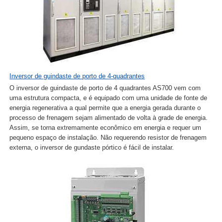
Inversor de guindaste de porto de 4-quadrantes
O inversor de guindaste de porto de 4 quadrantes AS700 vem com
uma estrutura compacta, e é equipado com uma unidade de fonte de
energia regenerativa a qual permite que a energia gerada durante o
processo de frenagem sejam alimentado de volta à grade de energia.
Assim, se torna extremamente econômico em energia e requer um
pequeno espaço de instalação. Não requerendo resistor de frenagem
externa, o inversor de gundaste pórtico é fácil de instalar.