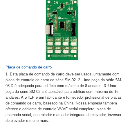
Placa de comando de carro
1. Esta placa de comando de carro deve ser usada juntamente com
placa de controle de carro da série SM-02. 2. Uma peça da série SM-
03-D é adequada para edifício com máximo de 8 andares. 3. Uma
peça da série SM-03-E é aplicável para edifício com máximo de 16
andares. A STEP é um fabricante e fornecedor profissional de placas
de comando de carro, baseado na China. Nossa empresa também
oferece o gabiente de controle VVVF serial completo, placa de
chamada serial, controlador e atuador integrado de elevador, inversor
de elevador e muito mais.