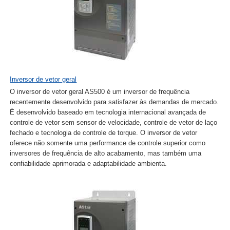
Inversor de vetor geral
O inversor de vetor geral AS500 é um inversor de frequência
recentemente desenvolvido para satisfazer às demandas de mercado.
É desenvolvido baseado em tecnologia internacional avançada de
controle de vetor sem sensor de velocidade, controle de vetor de laço
fechado e tecnologia de controle de torque. O inversor de vetor
oferece não somente uma performance de controle superior como
inversores de frequência de alto acabamento, mas também uma
confiabilidade aprimorada e adaptabilidade ambienta.