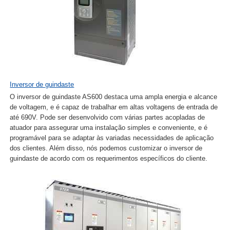
Inversor de guindaste
O inversor de guindaste AS600 destaca uma ampla energia e alcance
de voltagem, e é capaz de trabalhar em altas voltagens de entrada de
até 690V. Pode ser desenvolvido com várias partes acopladas de
atuador para assegurar uma instalação simples e conveniente, e é
programável para se adaptar às variadas necessidades de aplicação
dos clientes. Além disso, nós podemos customizar o inversor de
guindaste de acordo com os requerimentos específicos do cliente.