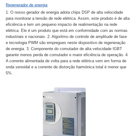
Regenerador de energia
1. O nosso gerador de energia adota chips DSP de alta velocidade
para monitorar a tensão de rede elétrica. Assim, este produto é de alta
eficiência e tem um pequeno impacto de realimentação na rede
elétrica. Ele é um produto que está em conformidade com as normas
industriais e nacionais. 2. Algoritmo de controle de amplitude de fase
e tecnologia PWM são empregues neste dispositivo de regeneração
de energia. 3. Componente do comutador de alta velocidade IGBT
garante menos perda de comutador e maior eficiência de operação. 4.
A corrente alimentada de volta para a rede elétrica vem em forma de
onda senoidal e a corrente de distorção harmónica total é menor que
5%.