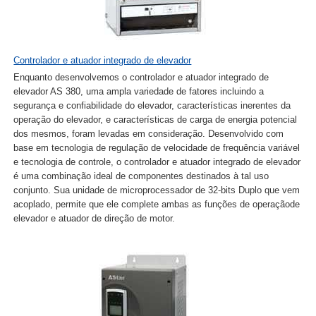
Controlador e atuador integrado de elevador
Enquanto desenvolvemos o controlador e atuador integrado de
elevador AS 380, uma ampla variedade de fatores incluindo a
segurança e confiabilidade do elevador, características inerentes da
operação do elevador, e características de carga de energia potencial
dos mesmos, foram levadas em consideração. Desenvolvido com
base em tecnologia de regulação de velocidade de frequência variável
e tecnologia de controle, o controlador e atuador integrado de elevador
é uma combinação ideal de componentes destinados à tal uso
conjunto. Sua unidade de microprocessador de 32-bits Duplo que vem
acoplado, permite que ele complete ambas as funções de operaçãode
elevador e atuador de direção de motor.