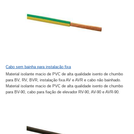
Cabo sem bainha para instalação fixa
Material isolante macio de PVC de alta qualidade isento de chumbo
para BV, RV, BVR, instalação fixa AV e AVR e cabo não bainhado.
Material isolante macio de PVC de alta qualidade isento de chumbo
para BV-90, cabo para fiação de elevador RV-90, AV-90 e AVR-90.