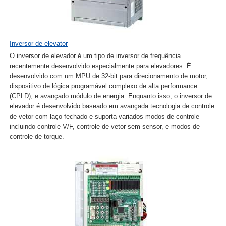
Inversor de elevator
O inversor de elevador é um tipo de inversor de frequência
recentemente desenvolvido especialmente para elevadores. É
desenvolvido com um MPU de 32-bit para direcionamento de motor,
dispositivo de lógica programável complexo de alta performance
(CPLD), e avançado módulo de energia. Enquanto isso, o inversor de
elevador é desenvolvido baseado em avançada tecnologia de controle
de vetor com laço fechado e suporta variados modos de controle
incluindo controle V/F, controle de vetor sem sensor, e modos de
controle de torque.