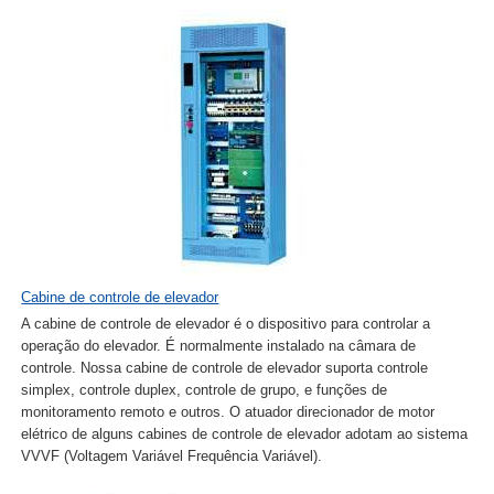
Cabine de controle de elevador
A cabine de controle de elevador é o dispositivo para controlar a
operação do elevador. É normalmente instalado na câmara de
controle. Nossa cabine de controle de elevador suporta controle
simplex, controle duplex, controle de grupo, e funções de
monitoramento remoto e outros. O atuador direcionador de motor
elétrico de alguns cabines de controle de elevador adotam ao sistema
VVVF (Voltagem Variável Frequência Variável).