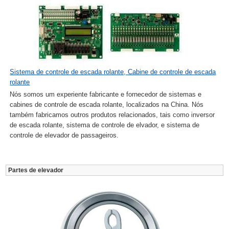
Sistema de controle de escada rolante, Cabine de controle de escada
rolante
Nós somos um experiente fabricante e fornecedor de sistemas e
cabines de controle de escada rolante, localizados na China. Nós
também fabricamos outros produtos relacionados, tais como inversor
de escada rolante, sistema de controle de elvador, e sistema de
controle de elevador de passageiros.
Partes de elevador