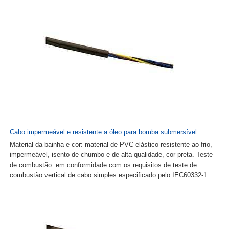
Cabo impermeável e resistente a óleo para bomba submersível
Material da bainha e cor: material de PVC elástico resistente ao frio,
impermeável, isento de chumbo e de alta qualidade, cor preta. Teste
de combustão: em conformidade com os requisitos de teste de
combustão vertical de cabo simples especificado pelo IEC60332-1.