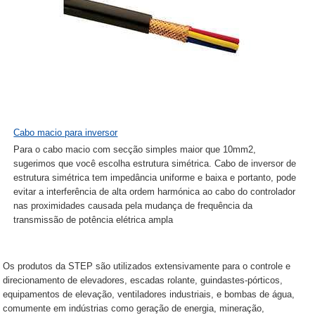
Cabo macio para inversor
Para o cabo macio com secção simples maior que 10mm2,
sugerimos que você escolha estrutura simétrica. Cabo de inversor de
estrutura simétrica tem impedância uniforme e baixa e portanto, pode
evitar a interferência de alta ordem harmónica ao cabo do controlador
nas proximidades causada pela mudança de frequência da
transmissão de potência elétrica ampla
Os produtos da STEP são utilizados extensivamente para o controle e
direcionamento de elevadores, escadas rolante, guindastes-pórticos,
equipamentos de elevação, ventiladores industriais, e bombas de água,
comumente em indústrias como geração de energia, mineração,