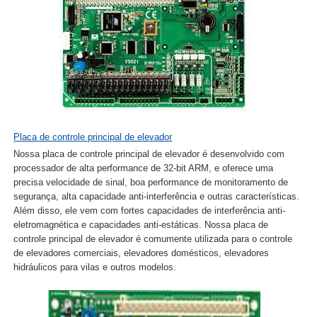
Placa de controle principal de elevador
Nossa placa de controle principal de elevador é desenvolvido com
processador de alta performance de 32-bit ARM, e oferece uma
precisa velocidade de sinal, boa performance de monitoramento de
segurança, alta capacidade anti-interferência e outras características.
Além disso, ele vem com fortes capacidades de interferência anti-
eletromagnética e capacidades anti-estáticas. Nossa placa de
controle principal de elevador é comumente utilizada para o controle
de elevadores comerciais, elevadores domésticos, elevadores
hidráulicos para vilas e outros modelos.