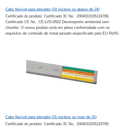
Cabo flexível para elevador (24 núcleos ou abaixo de 24)
Certificado do produto: Certificado 3C No.: 2004010105119789,
Certificado CE No.: CE-LVD-0502 Desempenho ambiental sem
chumbo: O nosso produto está em plena conformidade com os
requisitos de conteúdo de metal pesado especificado pela EU RoHS.
Cabo flexível para elevador (25 núcleos ou mais de 25)
Certificado do produto: Certificado 3C No.: 2004010105119789;