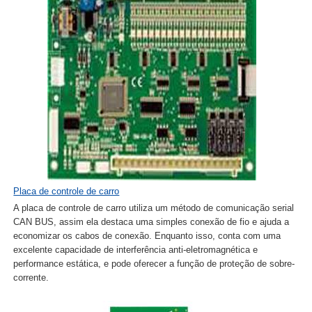
Placa de controle de carro
A placa de controle de carro utiliza um método de comunicação serial
CAN BUS, assim ela destaca uma simples conexão de fio e ajuda a
economizar os cabos de conexão. Enquanto isso, conta com uma
excelente capacidade de interferência anti-eletromagnética e
performance estática, e pode oferecer a função de proteção de sobre-
corrente.