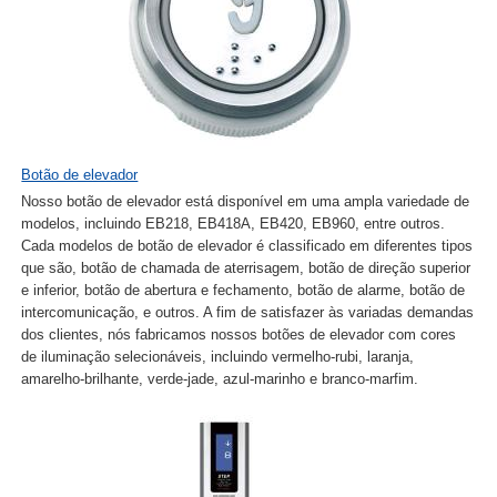
Botão de elevador
Nosso botão de elevador está disponível em uma ampla variedade de
modelos, incluindo EB218, EB418A, EB420, EB960, entre outros.
Cada modelos de botão de elevador é classificado em diferentes tipos
que são, botão de chamada de aterrisagem, botão de direção superior
e inferior, botão de abertura e fechamento, botão de alarme, botão de
intercomunicação, e outros. A fim de satisfazer às variadas demandas
dos clientes, nós fabricamos nossos botões de elevador com cores
de iluminação selecionáveis, incluindo vermelho-rubi, laranja,
amarelho-brilhante, verde-jade, azul-marinho e branco-marfim.