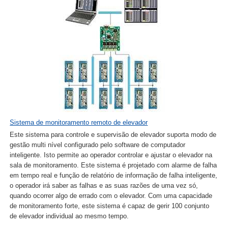
Sistema de monitoramento remoto de elevador
Este sistema para controle e supervisão de elevador suporta modo de
gestão multi nível configurado pelo software de computador
inteligente. Isto permite ao operador controlar e ajustar o elevador na
sala de monitoramento. Este sistema é projetado com alarme de falha
em tempo real e função de relatório de informação de falha inteligente,
o operador irá saber as falhas e as suas razões de uma vez só,
quando ocorrer algo de errado com o elevador. Com uma capacidade
de monitoramento forte, este sistema é capaz de gerir 100 conjunto
de elevador individual ao mesmo tempo.