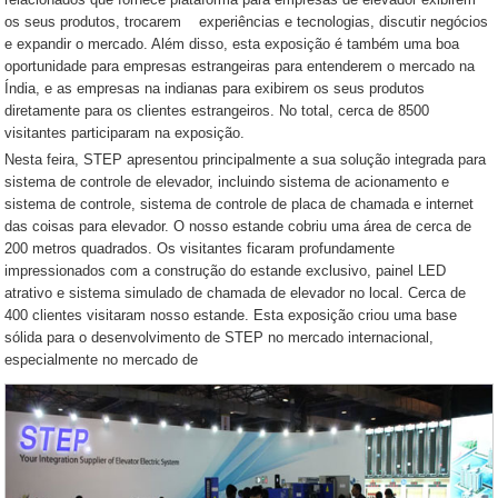
os seus produtos, trocarem experiências e tecnologias, discutir negócios
e expandir o mercado. Além disso, esta exposição é também uma boa
oportunidade para empresas estrangeiras para entenderem o mercado na
Índia, e as empresas na indianas para exibirem os seus produtos
diretamente para os clientes estrangeiros. No total, cerca de 8500
visitantes participaram na exposição.
Nesta feira, STEP apresentou principalmente a sua solução integrada para
sistema de controle de elevador, incluindo sistema de acionamento e
sistema de controle, sistema de controle de placa de chamada e internet
das coisas para elevador. O nosso estande cobriu uma área de cerca de
200 metros quadrados. Os visitantes ficaram profundamente
impressionados com a construção do estande exclusivo, painel LED
atrativo e sistema simulado de chamada de elevador no local. Cerca de
400 clientes visitaram nosso estande. Esta exposição criou uma base
sólida para o desenvolvimento de STEP no mercado internacional,
especialmente no mercado de