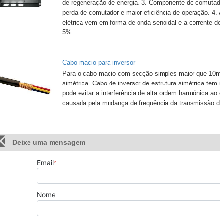
de regeneração de energia. 3. Componente do comutad
perda de comutador e maior eficiência de operação. 4. 
elétrica vem em forma de onda senoidal e a corrente d
5%.
Cabo macio para inversor
Para o cabo macio com secção simples maior que 10m
simétrica. Cabo de inversor de estrutura simétrica tem
pode evitar a interferência de alta ordem harmónica ao
causada pela mudança de frequência da transmissão de
Deixe uma mensagem