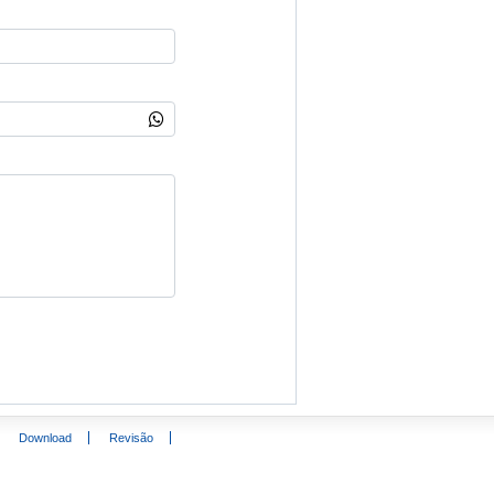
Download
Revisão