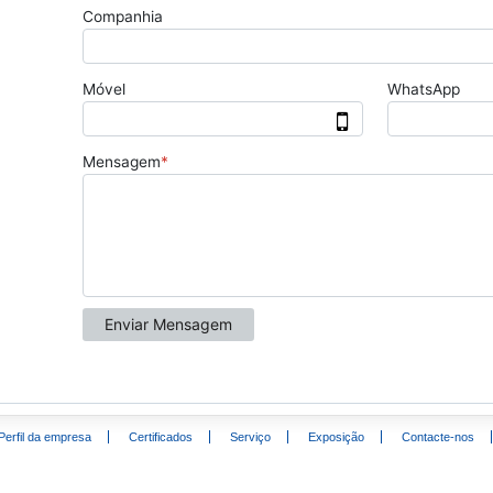
Perfil da empresa
Certificados
Serviço
Exposição
Contacte-nos