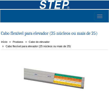
Toggl
naviga
Cabo flexível para elevador (25 núcleos ou mais de 25)
Início
Produtos
Cabo do elevador
Cabo flexível para elevador (25 núcleos ou mais de 25)