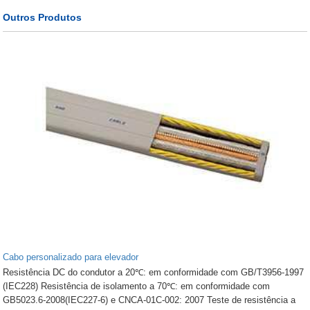
Outros Produtos
Cabo personalizado para elevador
Resistência DC do condutor a 20℃: em conformidade com GB/T3956-1997
(IEC228) Resistência de isolamento a 70℃: em conformidade com
GB5023.6-2008(IEC227-6) e CNCA-01C-002: 2007 Teste de resistência a