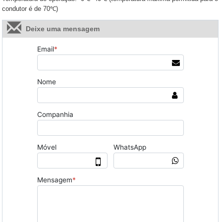
condutor é de 70℃)
Deixe uma mensagem