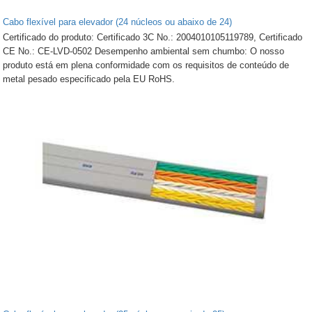
Cabo flexível para elevador (24 núcleos ou abaixo de 24)
Certificado do produto: Certificado 3C No.: 2004010105119789, Certificado
CE No.: CE-LVD-0502 Desempenho ambiental sem chumbo: O nosso
produto está em plena conformidade com os requisitos de conteúdo de
metal pesado especificado pela EU RoHS.