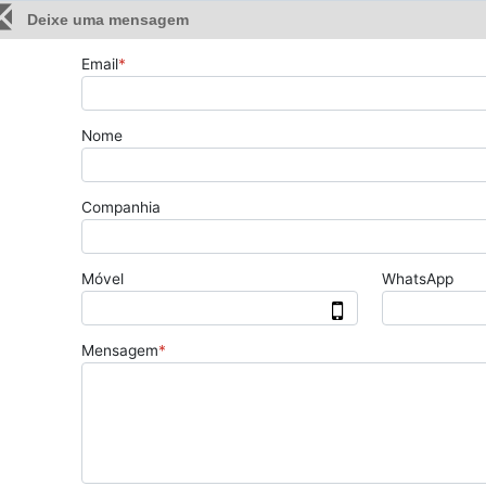
Deixe uma mensagem