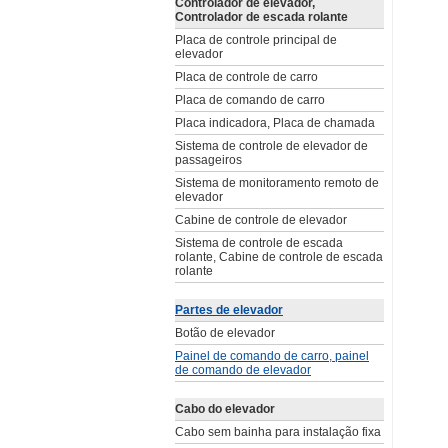
Controlador de elevador,
Controlador de escada rolante
Placa de controle principal de
elevador
Placa de controle de carro
Placa de comando de carro
Placa indicadora, Placa de chamada
Sistema de controle de elevador de
passageiros
Sistema de monitoramento remoto de
elevador
Cabine de controle de elevador
Sistema de controle de escada
rolante, Cabine de controle de escada
rolante
Partes de elevador
Botão de elevador
Painel de comando de carro, painel
de comando de elevador
Cabo do elevador
Cabo sem bainha para instalação fixa