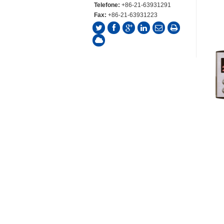
Telefone:
+86-21-63931291
Fax:
+86-21-63931223