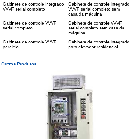
Gabinete de controle integrado
Gabinete de controle integrado
VVVF serial completo
VVVF serial completo sem
casa da máquina
Gabinete de controle VVVF
Gabinete de controle VVVF
serial completo
serial completo sem casa da
máquina
Gabinete de controle VVVF
Gabinete de controle integrado
paralelo
para elevador residencial
Outros Produtos