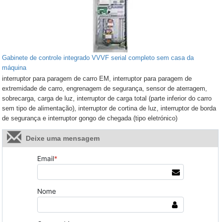
Gabinete de controle integrado VVVF serial completo sem casa da
máquina
interruptor para paragem de carro EM, interruptor para paragem de
extremidade de carro, engrenagem de segurança, sensor de aterragem,
sobrecarga, carga de luz, interruptor de carga total (parte inferior do carro
sem tipo de alimentação), interruptor de cortina de luz, interruptor de borda
de segurança e interruptor gongo de chegada (tipo eletrónico)
Deixe uma mensagem