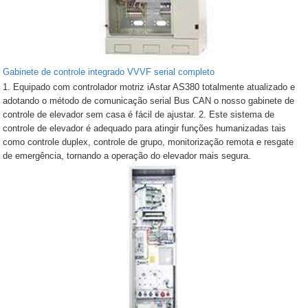
Gabinete de controle integrado VVVF serial completo
1. Equipado com controlador motriz iAstar AS380 totalmente atualizado e
adotando o método de comunicação serial Bus CAN o nosso gabinete de
controle de elevador sem casa é fácil de ajustar. 2. Este sistema de
controle de elevador é adequado para atingir funções humanizadas tais
como controle duplex, controle de grupo, monitorização remota e resgate
de emergência, tornando a operação do elevador mais segura.