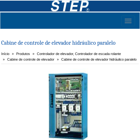
Toggl
naviga
Cabine de controle de elevador hidráulico paralelo
Início
Produtos
Controlador de elevador, Controlador de escada rolante
Cabine de controle de elevador
Cabine de controle de elevador hidráulico paralelo