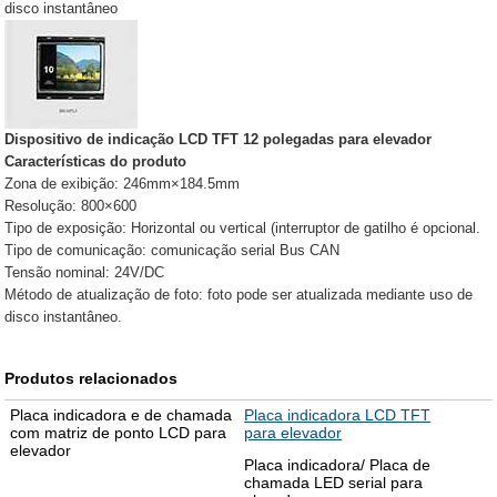
disco instantâneo
Dispositivo de indicação LCD TFT 12 polegadas para elevador
Características do produto
Zona de exibição: 246mm×184.5mm
Resolução: 800×600
Tipo de exposição: Horizontal ou vertical (interruptor de gatilho é opcional.
Tipo de comunicação: comunicação serial Bus CAN
Tensão nominal: 24V/DC
Método de atualização de foto: foto pode ser atualizada mediante uso de
disco instantâneo.
Produtos relacionados
Placa indicadora e de chamada
Placa indicadora LCD TFT
com matriz de ponto LCD para
para elevador
elevador
Placa indicadora/ Placa de
chamada LED serial para