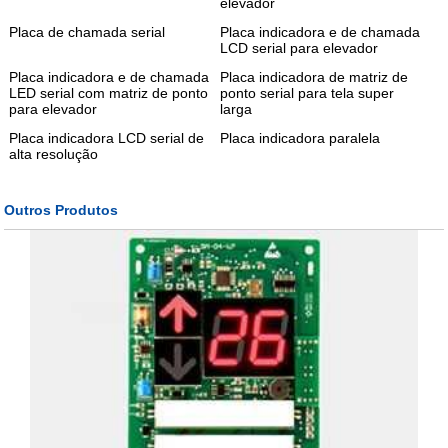
elevador
Placa de chamada serial
Placa indicadora e de chamada
LCD serial para elevador
Placa indicadora e de chamada
Placa indicadora de matriz de
LED serial com matriz de ponto
ponto serial para tela super
para elevador
larga
Placa indicadora LCD serial de
Placa indicadora paralela
alta resolução
Outros Produtos