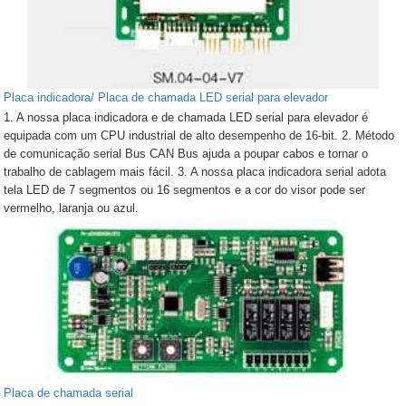
Placa indicadora/ Placa de chamada LED serial para elevador
1. A nossa placa indicadora e de chamada LED serial para elevador é
equipada com um CPU industrial de alto desempenho de 16-bit. 2. Método
de comunicação serial Bus CAN Bus ajuda a poupar cabos e tornar o
trabalho de cablagem mais fácil. 3. A nossa placa indicadora serial adota
tela LED de 7 segmentos ou 16 segmentos e a cor do visor pode ser
vermelho, laranja ou azul.
Placa de chamada serial