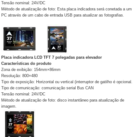
Tensão nominal: 24V/DC
Método de atualização de foto: Esta placa indicadora será conetada a um
PC através de um cabo de entrada USB para atualizar as fotografias.
Placa indicadora LCD TFT 7 polegadas para elevador
Características do produto
Zona de exibição: 154mm×86mm
Resolução: 800×480
Tipo de exposição: Horizontal ou vertical (interruptor de gatilho é opcional.
Tipo de comunicação: comunicação serial Bus CAN
Tensão nominal: 24V/DC
Método de atualização de foto: disco instantâneo para atualização de
imagem.