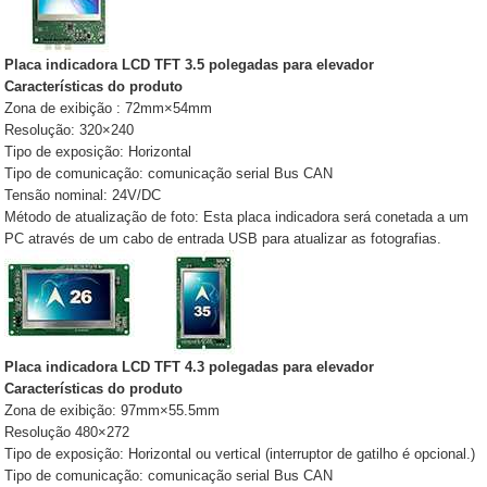
Placa indicadora LCD TFT 3.5 polegadas para elevador
Características do produto
Zona de exibição : 72mm×54mm
Resolução: 320×240
Tipo de exposição: Horizontal
Tipo de comunicação: comunicação serial Bus CAN
Tensão nominal: 24V/DC
Método de atualização de foto: Esta placa indicadora será conetada a um
PC através de um cabo de entrada USB para atualizar as fotografias.
Placa indicadora LCD TFT 4.3 polegadas para elevador
Características do produto
Zona de exibição: 97mm×55.5mm
Resolução 480×272
Tipo de exposição: Horizontal ou vertical (interruptor de gatilho é opcional.)
Tipo de comunicação: comunicação serial Bus CAN