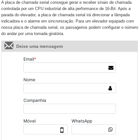
A placa de chamada serial consegue gerar e receber sinais de chamada
controlada por um CPU industrial de alta performance de 16-Bit. Após a
parada do elevador, a placa de chamada serial irá direcionar a lâmpada
indicadora e o alarme em sincronização. Para um elevador equipado com
nossa placa de chamada serial, os passageiros podem configurar o número
do andar por uma tomada giratória.
Deixe uma mensagem