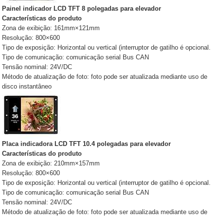
Painel indicador LCD TFT 8 polegadas para elevador
Características do produto
Zona de exibição: 161mm×121mm
Resolução: 800×600
Tipo de exposição: Horizontal ou vertical (interruptor de gatilho é opcional.
Tipo de comunicação: comunicação serial Bus CAN
Tensão nominal: 24V/DC
Método de atualização de foto: foto pode ser atualizada mediante uso de
disco instantâneo
Placa indicadora LCD TFT 10.4 polegadas para elevador
Características do produto
Zona de exibição: 210mm×157mm
Resolução: 800×600
Tipo de exposição: Horizontal ou vertical (interruptor de gatilho é opcional.
Tipo de comunicação: comunicação serial Bus CAN
Tensão nominal: 24V/DC
Método de atualização de foto: foto pode ser atualizada mediante uso de