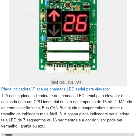
Placa indicadora/ Placa de chamada LED serial para elevador
1. A nossa placa indicadora e de chamada LED serial para elevador é
equipada com um CPU industrial de alto desempenho de 16-bit. 2. Método
de comunicação serial Bus CAN Bus ajuda a poupar cabos e tornar o
trabalho de cablagem mais fácil. 3. A nossa placa indicadora serial adota
tela LED de 7 segmentos ou 16 segmentos e a cor do visor pode ser
vermelho, laranja ou azul.