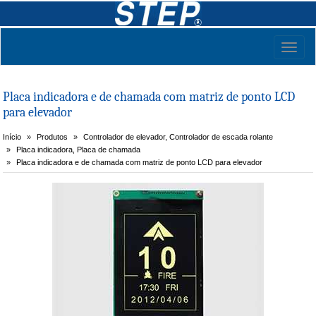
Toggl
naviga
Placa indicadora e de chamada com matriz de ponto LCD
para elevador
Início
Produtos
Controlador de elevador, Controlador de escada rolante
Placa indicadora, Placa de chamada
Placa indicadora e de chamada com matriz de ponto LCD para elevador