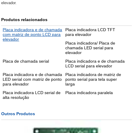
elevador.
Produtos relacionados
Placa indicadora e de chamada
Placa indicadora LCD TFT
com matriz de ponto LCD para
para elevador
elevador
Placa indicadora/ Placa de
chamada LED serial para
elevador
Placa de chamada serial
Placa indicadora e de chamada
LCD serial para elevador
Placa indicadora e de chamada
Placa indicadora de matriz de
LED serial com matriz de ponto
ponto serial para tela super
para elevador
larga
Placa indicadora LCD serial de
Placa indicadora paralela
alta resolução
Outros Produtos