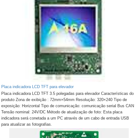
Placa indicadora LCD TFT para elevador
Placa indicadora LCD TFT 3.5 polegadas para elevador Características do
produto Zona de exibição : 72mm×54mm Resolução: 320×240 Tipo de
exposição: Horizontal Tipo de comunicação: comunicação serial Bus CAN
Tensão nominal: 24V/DC Método de atualização de foto: Esta placa
indicadora será conetada a um PC através de um cabo de entrada USB
para atualizar as fotografias.