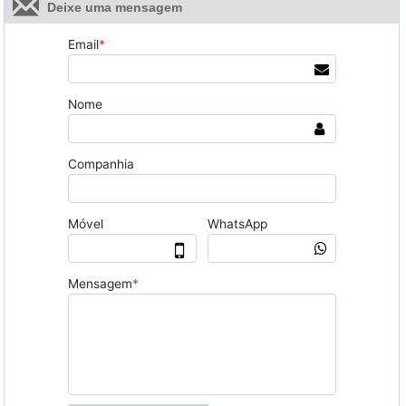
Deixe uma mensagem