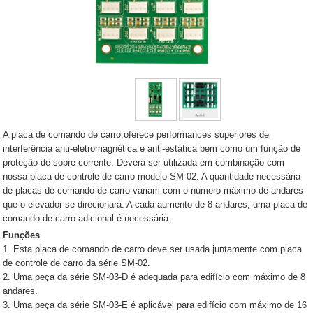
A placa de comando de carro,oferece performances superiores de
interferência anti-eletromagnética e anti-estática bem como um função de
proteção de sobre-corrente. Deverá ser utilizada em combinação com
nossa placa de controle de carro modelo SM-02. A quantidade necessária
de placas de comando de carro variam com o número máximo de andares
que o elevador se direcionará. A cada aumento de 8 andares, uma placa de
comando de carro adicional é necessária.
Funções
1. Esta placa de comando de carro deve ser usada juntamente com placa
de controle de carro da série SM-02.
2. Uma peça da série SM-03-D é adequada para edifício com máximo de 8
andares.
3. Uma peça da série SM-03-E é aplicável para edifício com máximo de 16