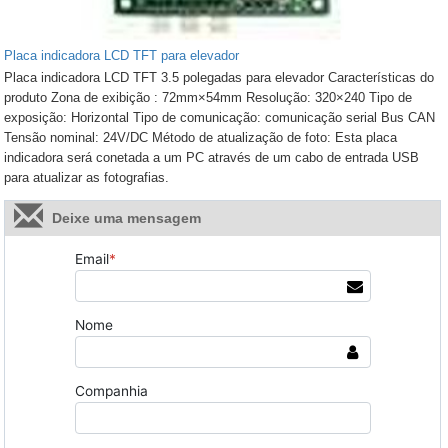
Placa indicadora LCD TFT para elevador
Placa indicadora LCD TFT 3.5 polegadas para elevador Características do
produto Zona de exibição : 72mm×54mm Resolução: 320×240 Tipo de
exposição: Horizontal Tipo de comunicação: comunicação serial Bus CAN
Tensão nominal: 24V/DC Método de atualização de foto: Esta placa
indicadora será conetada a um PC através de um cabo de entrada USB
para atualizar as fotografias.
Deixe uma mensagem