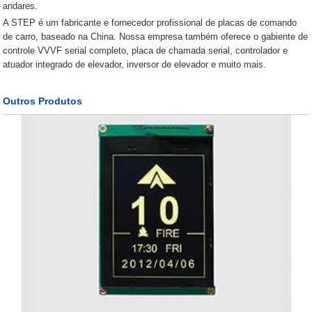
andares.
A STEP é um fabricante e fornecedor profissional de placas de comando
de carro, baseado na China. Nossa empresa também oferece o gabiente de
controle VVVF serial completo, placa de chamada serial, controlador e
atuador integrado de elevador, inversor de elevador e muito mais.
Outros Produtos