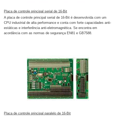
Placa de controle principal serial de 16-Bit
A placa de controle principal serial de 16-Bit é desenvolvida com um
CPU industrial de alta performance e conta com forte capacidades anti-
estáticas e interferência anti-eletromagnética. Se encontra em
acordância com as normas de segurança EN81 e GB7588.
Placa de controle principal paralelo de 16-Bit