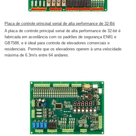
Placa de controle principal serial de alta performance de 32-Bit
A placa de controle principal serial de alta performance de 32-bit é
fabricada em acordância com os padrões de segurança EN81 e
GB7588, e é ideal para controle de elevadores comerciais e
residenciais. Permite que os elevadores operem à uma velocidade
máxima de 6.3m/s entre 64 andares.