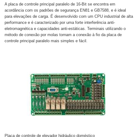
A placa de controle principal paralelo de 16-Bit se encontra em
acordância com os padrões de segurança EN81 e GB7588, e é ideal
para elevações de carga. É desenvolvido com um CPU industrial de alta
performance e é caracterizado por uma forte interferência anti-
eletromagnética e capacidades anti-estáticas. Terminais utilizando o
método de conexão por molas tornam a conexão à fio da placa de
controle principal paralelo mais simples e fácil.
Placa de controle de elevador hidráulico doméstico