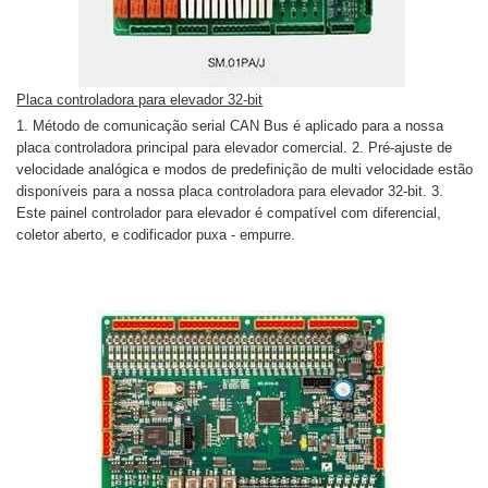
Placa controladora para elevador 32-bit
1. Método de comunicação serial CAN Bus é aplicado para a nossa
placa controladora principal para elevador comercial. 2. Pré-ajuste de
velocidade analógica e modos de predefinição de multi velocidade estão
disponíveis para a nossa placa controladora para elevador 32-bit. 3.
Este painel controlador para elevador é compatível com diferencial,
coletor aberto, e codificador puxa - empurre.