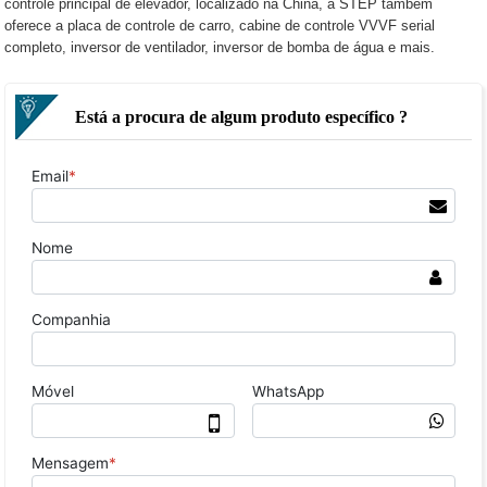
controle principal de elevador, localizado na China, a STEP também
oferece a placa de controle de carro, cabine de controle VVVF serial
completo, inversor de ventilador, inversor de bomba de água e mais.
Está a procura de algum produto específico ?