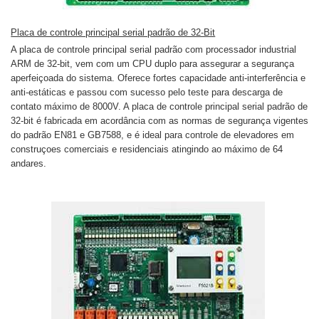
Placa de controle principal serial padrão de 32-Bit
A placa de controle principal serial padrão com processador industrial
ARM de 32-bit, vem com um CPU duplo para assegurar a segurança
aperfeiçoada do sistema. Oferece fortes capacidade anti-interferência e
anti-estáticas e passou com sucesso pelo teste para descarga de
contato máximo de 8000V. A placa de controle principal serial padrão de
32-bit é fabricada em acordância com as normas de segurança vigentes
do padrão EN81 e GB7588, e é ideal para controle de elevadores em
construçoes comerciais e residenciais atingindo ao máximo de 64
andares.