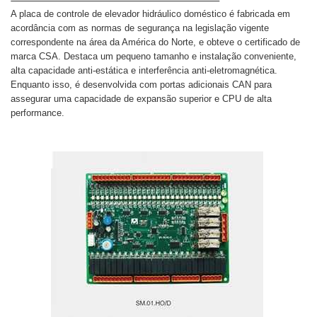
A placa de controle de elevador hidráulico doméstico é fabricada em
acordância com as normas de segurança na legislação vigente
correspondente na área da América do Norte, e obteve o certificado de
marca CSA. Destaca um pequeno tamanho e instalação conveniente,
alta capacidade anti-estática e interferência anti-eletromagnética.
Enquanto isso, é desenvolvida com portas adicionais CAN para
assegurar uma capacidade de expansão superior e CPU de alta
performance.