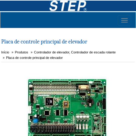
Toggl
naviga
Placa de controle principal de elevador
Início
Produtos
Controlador de elevador, Controlador de escada rolante
Placa de controle principal de elevador