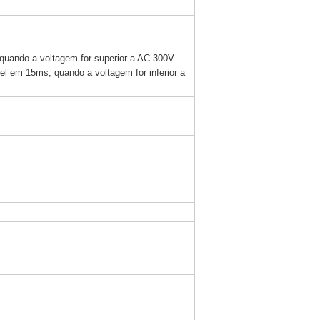
uando a voltagem for superior a AC 300V.
el em 15ms, quando a voltagem for inferior a