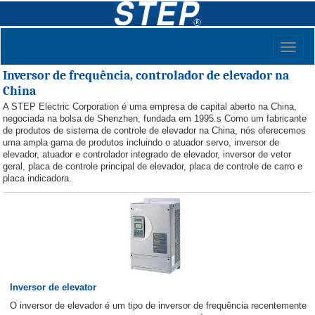
Toggl
naviga
Inversor de frequência, controlador de elevador na
China
A STEP Electric Corporation é uma empresa de capital aberto na China,
negociada na bolsa de Shenzhen, fundada em 1995.s Como um fabricante
de produtos de sistema de controle de elevador na China, nós oferecemos
uma ampla gama de produtos incluindo o atuador servo, inversor de
elevador, atuador e controlador integrado de elevador, inversor de vetor
geral, placa de controle principal de elevador, placa de controle de carro e
placa indicadora.
Inversor de elevator
O inversor de elevador é um tipo de inversor de frequência recentemente