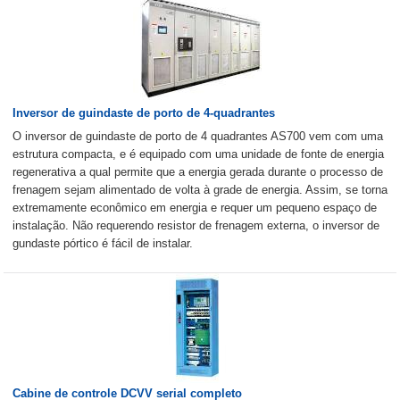
Inversor de guindaste de porto de 4-quadrantes
O inversor de guindaste de porto de 4 quadrantes AS700 vem com uma
estrutura compacta, e é equipado com uma unidade de fonte de energia
regenerativa a qual permite que a energia gerada durante o processo de
frenagem sejam alimentado de volta à grade de energia. Assim, se torna
extremamente econômico em energia e requer um pequeno espaço de
instalação. Não requerendo resistor de frenagem externa, o inversor de
gundaste pórtico é fácil de instalar.
Cabine de controle DCVV serial completo