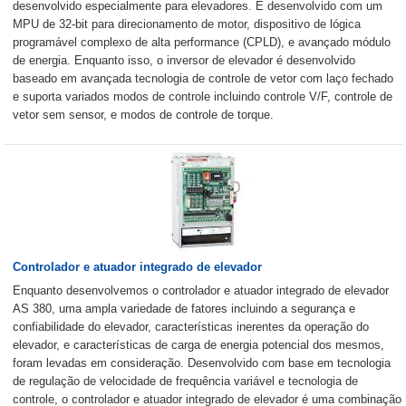
desenvolvido especialmente para elevadores. É desenvolvido com um
MPU de 32-bit para direcionamento de motor, dispositivo de lógica
programável complexo de alta performance (CPLD), e avançado módulo
de energia. Enquanto isso, o inversor de elevador é desenvolvido
baseado em avançada tecnologia de controle de vetor com laço fechado
e suporta variados modos de controle incluindo controle V/F, controle de
vetor sem sensor, e modos de controle de torque.
Controlador e atuador integrado de elevador
Enquanto desenvolvemos o controlador e atuador integrado de elevador
AS 380, uma ampla variedade de fatores incluindo a segurança e
confiabilidade do elevador, características inerentes da operação do
elevador, e características de carga de energia potencial dos mesmos,
foram levadas em consideração. Desenvolvido com base em tecnologia
de regulação de velocidade de frequência variável e tecnologia de
controle, o controlador e atuador integrado de elevador é uma combinação