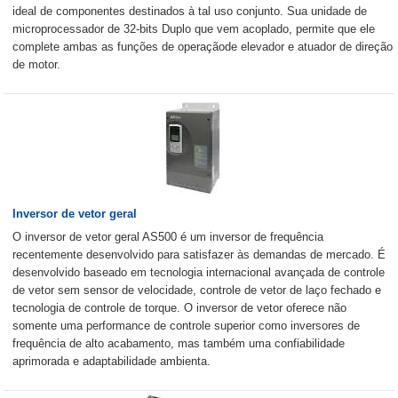
ideal de componentes destinados à tal uso conjunto. Sua unidade de
microprocessador de 32-bits Duplo que vem acoplado, permite que ele
complete ambas as funções de operaçãode elevador e atuador de direção
de motor.
Inversor de vetor geral
O inversor de vetor geral AS500 é um inversor de frequência
recentemente desenvolvido para satisfazer às demandas de mercado. É
desenvolvido baseado em tecnologia internacional avançada de controle
de vetor sem sensor de velocidade, controle de vetor de laço fechado e
tecnologia de controle de torque. O inversor de vetor oferece não
somente uma performance de controle superior como inversores de
frequência de alto acabamento, mas também uma confiabilidade
aprimorada e adaptabilidade ambienta.