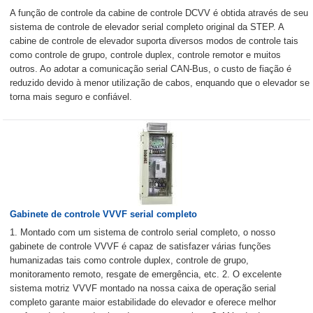
A função de controle da cabine de controle DCVV é obtida através de seu
sistema de controle de elevador serial completo original da STEP. A
cabine de controle de elevador suporta diversos modos de controle tais
como controle de grupo, controle duplex, controle remotor e muitos
outros. Ao adotar a comunicação serial CAN-Bus, o custo de fiação é
reduzido devido à menor utilização de cabos, enquando que o elevador se
torna mais seguro e confiável.
Gabinete de controle VVVF serial completo
1. Montado com um sistema de controlo serial completo, o nosso
gabinete de controle VVVF é capaz de satisfazer várias funções
humanizadas tais como controle duplex, controle de grupo,
monitoramento remoto, resgate de emergência, etc. 2. O excelente
sistema motriz VVVF montado na nossa caixa de operação serial
completo garante maior estabilidade do elevador e oferece melhor